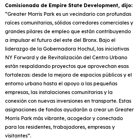
Comisionada de Empire State Development, dijo:
“Greater Morris Park es un vecindario con profundas
raíces comunitarias, sólidos corredores comerciales y
grandes pilares de empleo que están contribuyendo
a impulsar el futuro del este del Bronx. Bajo el
liderazgo de la Gobernadora Hochul, las iniciativas
NY Forward y de Revitalización del Centro Urbano
están respaldando proyectos que aprovechan esas
fortalezas: desde la mejora de espacios públicos y el
entorno urbano hasta el apoyo a las pequeñas
empresas, las instalaciones comunitarias y la
conexión con nuevas inversiones en transporte. Estas
asignaciones de fondos ayudarán a crear un Greater
Morris Park más vibrante, acogedor y conectado
para los residentes, trabajadores, empresas y
visitantes”.