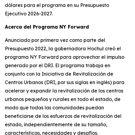
dólares para el programa en su Presupuesto
Ejecutivo 2026-2027.
Acerca del Programa NY Forward
Anunciado por primera vez como parte del
Presupuesto 2022, la gobernadora Hochul creó el
programa NY Forward para aprovechar el impulso
generado por el DRI. El programa trabaja en
conjunto con la Iniciativa de Revitalización de
Centros Urbanos (DRI, por sus siglas en inglés) para
acelerar y expandir la revitalización de los centros
urbanos pequeños y rurales en todo el estado, de
modo que todas las comunidades puedan
beneficiarse de los esfuerzos de revitalización del
estado, independientemente de su tamaño,
características, necesidades y desafíos.