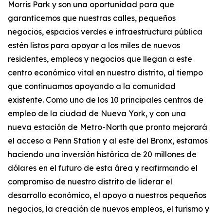
Morris Park y son una oportunidad para que
garanticemos que nuestras calles, pequeños
negocios, espacios verdes e infraestructura pública
estén listos para apoyar a los miles de nuevos
residentes, empleos y negocios que llegan a este
centro económico vital en nuestro distrito, al tiempo
que continuamos apoyando a la comunidad
existente. Como uno de los 10 principales centros de
empleo de la ciudad de Nueva York, y con una
nueva estación de Metro-North que pronto mejorará
el acceso a Penn Station y al este del Bronx, estamos
haciendo una inversión histórica de 20 millones de
dólares en el futuro de esta área y reafirmando el
compromiso de nuestro distrito de liderar el
desarrollo económico, el apoyo a nuestros pequeños
negocios, la creación de nuevos empleos, el turismo y