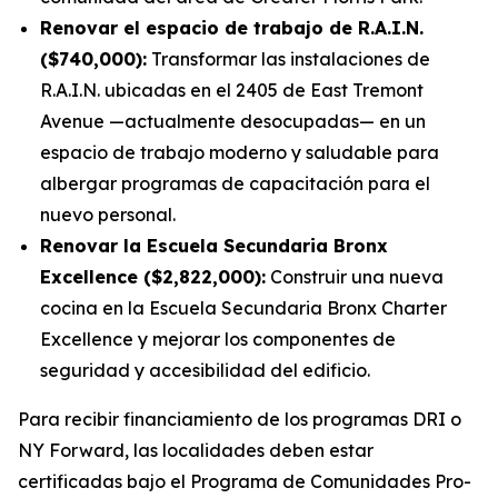
Renovar el espacio de trabajo de R.A.I.N.
($740,000):
Transformar las instalaciones de
R.A.I.N. ubicadas en el 2405 de East Tremont
Avenue —actualmente desocupadas— en un
espacio de trabajo moderno y saludable para
albergar programas de capacitación para el
nuevo personal.
Renovar la Escuela Secundaria Bronx
Excellence ($2,822,000):
Construir una nueva
cocina en la Escuela Secundaria Bronx Charter
Excellence y mejorar los componentes de
seguridad y accesibilidad del edificio.
Para recibir financiamiento de los programas DRI o
NY Forward, las localidades deben estar
certificadas bajo el Programa de Comunidades Pro-