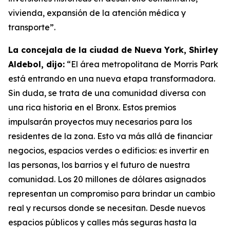
vivienda, expansión de la atención médica y
transporte”.
La concejala de la ciudad de Nueva York, Shirley
Aldebol, dijo:
“El área metropolitana de Morris Park
está entrando en una nueva etapa transformadora.
Sin duda, se trata de una comunidad diversa con
una rica historia en el Bronx. Estos premios
impulsarán proyectos muy necesarios para los
residentes de la zona. Esto va más allá de financiar
negocios, espacios verdes o edificios: es invertir en
las personas, los barrios y el futuro de nuestra
comunidad. Los 20 millones de dólares asignados
representan un compromiso para brindar un cambio
real y recursos donde se necesitan. Desde nuevos
espacios públicos y calles más seguras hasta la