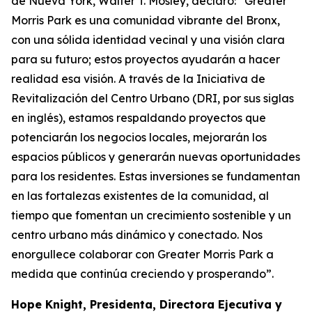
de Nueva York, Walter T. Mosley, declaró: “Greater
Morris Park es una comunidad vibrante del Bronx,
con una sólida identidad vecinal y una visión clara
para su futuro; estos proyectos ayudarán a hacer
realidad esa visión. A través de la Iniciativa de
Revitalización del Centro Urbano (DRI, por sus siglas
en inglés), estamos respaldando proyectos que
potenciarán los negocios locales, mejorarán los
espacios públicos y generarán nuevas oportunidades
para los residentes. Estas inversiones se fundamentan
en las fortalezas existentes de la comunidad, al
tiempo que fomentan un crecimiento sostenible y un
centro urbano más dinámico y conectado. Nos
enorgullece colaborar con Greater Morris Park a
medida que continúa creciendo y prosperando”.
Hope Knight, Presidenta, Directora Ejecutiva y