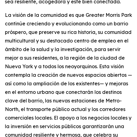
sea resiliente, acogedora y esté bien conectada.
La visión de la comunidad es que Greater Morris Park
continúe creciendo y evolucionando como un barrio
próspero, que preserve su rica historia, su comunidad
multicultural y su destacado centro de empleo en el
ámbito de la salud y la investigación, para servir
mejor a sus residentes, a la región de la ciudad de
Nueva York y a todos los neoyorquinos. Esta visión
contempla la creación de nuevos espacios abiertos —
así como la ampliación de los existentes— y mejoras
en el entorno urbano que conectarán los destinos
clave del barrio, las nuevas estaciones de Metro-
North, el transporte público actual y los corredores
comerciales locales. El apoyo a los negocios locales y
la inversión en servicios públicos garantizarán una
comunidad resiliente y hermosa, que celebra su