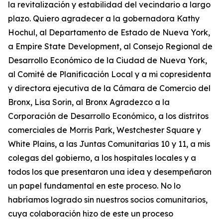
la revitalización y estabilidad del vecindario a largo
plazo. Quiero agradecer a la gobernadora Kathy
Hochul, al Departamento de Estado de Nueva York,
a Empire State Development, al Consejo Regional de
Desarrollo Económico de la Ciudad de Nueva York,
al Comité de Planificación Local y a mi copresidenta
y directora ejecutiva de la Cámara de Comercio del
Bronx, Lisa Sorin, al Bronx Agradezco a la
Corporación de Desarrollo Económico, a los distritos
comerciales de Morris Park, Westchester Square y
White Plains, a las Juntas Comunitarias 10 y 11, a mis
colegas del gobierno, a los hospitales locales y a
todos los que presentaron una idea y desempeñaron
un papel fundamental en este proceso. No lo
habríamos logrado sin nuestros socios comunitarios,
cuya colaboración hizo de este un proceso