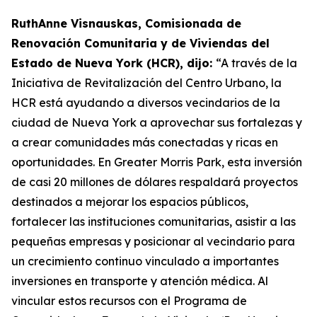
RuthAnne Visnauskas, Comisionada de
Renovación Comunitaria y de Viviendas del
Estado de Nueva York (HCR), dijo:
“A través de la
Iniciativa de Revitalización del Centro Urbano, la
HCR está ayudando a diversos vecindarios de la
ciudad de Nueva York a aprovechar sus fortalezas y
a crear comunidades más conectadas y ricas en
oportunidades. En Greater Morris Park, esta inversión
de casi 20 millones de dólares respaldará proyectos
destinados a mejorar los espacios públicos,
fortalecer las instituciones comunitarias, asistir a las
pequeñas empresas y posicionar al vecindario para
un crecimiento continuo vinculado a importantes
inversiones en transporte y atención médica. Al
vincular estos recursos con el Programa de