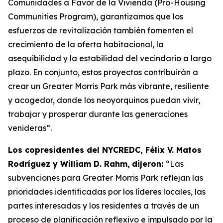
Comunidades a Favor de la Vivienda (Pro-Housing
Communities Program), garantizamos que los
esfuerzos de revitalización también fomenten el
crecimiento de la oferta habitacional, la
asequibilidad y la estabilidad del vecindario a largo
plazo. En conjunto, estos proyectos contribuirán a
crear un Greater Morris Park más vibrante, resiliente
y acogedor, donde los neoyorquinos puedan vivir,
trabajar y prosperar durante las generaciones
venideras”.
Los copresidentes del NYCREDC, Félix V. Matos
Rodríguez y William D. Rahm,
dijeron:
“Las
subvenciones para Greater Morris Park reflejan las
prioridades identificadas por los líderes locales, las
partes interesadas y los residentes a través de un
proceso de planificación reflexivo e impulsado por la