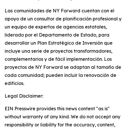
Las comunidades de NY Forward cuentan con el
apoyo de un consultor de planificación profesional y
un equipo de expertos de agencias estatales,
liderado por el Departamento de Estado, para
desarrollar un Plan Estratégico de Inversión que
incluye una serie de proyectos transformadores,
complementarios y de fácil implementación. Los
proyectos de NY Forward se adaptan al tamaño de
cada comunidad; pueden incluir la renovación de
edificios.
Legal Disclaimer:
EIN Presswire provides this news content "as is"
without warranty of any kind. We do not accept any
responsibility or liability for the accuracy, content,