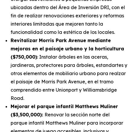
ubicadas dentro del Área de Inversión DRI, con el
fin de realizar renovaciones exteriores y reformas
interiores limitadas que mejoren tanto la
funcionalidad como la estética de los locales.
Revitalizar Morris Park Avenue mediante
mejoras en el paisaje urbano y la horticultura
($750,000)
: Instalar árboles en las aceras,
jardineras, protectores para árboles, estandartes y
otros elementos de mobiliario urbano para realzar
el paisaje de Morris Park Avenue, en el tramo
comprendido entre Unionport y Williamsbridge
Road.
Mejorar el parque infantil Matthews Muliner
($3,500,000):
Renovar la sección norte del
parque infantil Matthews Muliner para incorporar
elementos de juego accesibles, inclusivos y