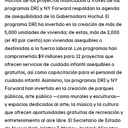
Muchos de los proyectos financiados a través de los
programas DRI y NY Forward respaldan la agenda
de asequibilidad de la Gobernadora Hochul. El
programa DRI ha invertido en la creación de más de
5,000 unidades de vivienda; de estas, más de 2,000
(el 40 por ciento) son viviendas asequibles o
destinadas a la fuerza laboral. Los programas han
comprometido $9 millones para 12 proyectos que
ofrecen servicios de cuidado infantil asequibles o
gratuitos, así como capacitación para el personal de
cuidado infantil. Asimismo, los programas DRI y NY
Forward han invertido en la creación de parques
públicos, arte público —como murales y esculturas—
y espacios dedicados al arte, la música y la cultura
que ofrecen oportunidades gratuitas de recreación y
entretenimiento al aire libre. El Secretario de Estado