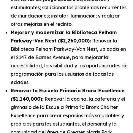
estimulantes; solucionar los problemas recurrentes
de inundaciones; instalar iluminación; y realizar
otras mejoras en el recinto.
Mejorar y modernizar la Biblioteca Pelham
Parkway-Van Nest ($2,260,000):
Renovar la
Biblioteca Pelham Parkway-Van Nest, ubicada en
el 2147 de Barnes Avenue, para mejorar la
accesibilidad, la visibilidad y las oportunidades de
programación para los usuarios de todas las
edades.
Renovar la Escuela Primaria Bronx Excellence
($1,140,000):
Renovar la cocina, la cafetería y el
gimnasio de la Escuela Primaria Bronx Charter
Excellence para crear espacios más saludables y
propicios para los estudiantes, el personal y la
comunidad del área de Greater Morris Park.