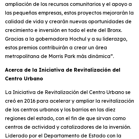
ampliación de los recursos comunitarios y el apoyo a
las pequeñas empresas, estos proyectos mejorarán la
calidad de vida y crearán nuevas oportunidades de
crecimiento e inversión en todo el este del Bronx.
Gracias a la gobernadora Hochul y a su liderazgo,
estos premios contribuirán a crear un área
metropolitana de Morris Park más dinámica”.
Acerca de la Iniciativa de Revitalización del
Centro Urbano
La Iniciativa de Revitalización del Centro Urbano se
creó en 2016 para acelerar y ampliar la revitalización
de los centros urbanos y los barrios en las diez
regiones del estado, con el fin de que sirvan como
centros de actividad y catalizadores de la inversión.
Liderado por el Departamento de Estado con la