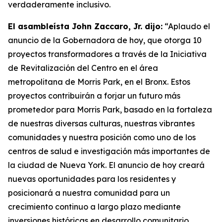
verdaderamente inclusivo.
El asambleísta John Zaccaro, Jr. dijo:
“Aplaudo el
anuncio de la Gobernadora de hoy, que otorga 10
proyectos transformadores a través de la Iniciativa
de Revitalización del Centro en el área
metropolitana de Morris Park, en el Bronx. Estos
proyectos contribuirán a forjar un futuro más
prometedor para Morris Park, basado en la fortaleza
de nuestras diversas culturas, nuestras vibrantes
comunidades y nuestra posición como uno de los
centros de salud e investigación más importantes de
la ciudad de Nueva York. El anuncio de hoy creará
nuevas oportunidades para los residentes y
posicionará a nuestra comunidad para un
crecimiento continuo a largo plazo mediante
inversiones históricas en desarrollo comunitario,