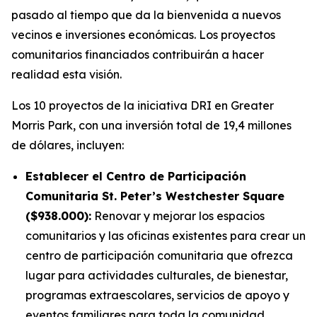
pasado al tiempo que da la bienvenida a nuevos
vecinos e inversiones económicas. Los proyectos
comunitarios financiados contribuirán a hacer
realidad esta visión.
Los 10 proyectos de la iniciativa DRI en Greater
Morris Park, con una inversión total de 19,4 millones
de dólares, incluyen:
Establecer el Centro de Participación
Comunitaria St. Peter’s Westchester Square
($938.000):
Renovar y mejorar los espacios
comunitarios y las oficinas existentes para crear un
centro de participación comunitaria que ofrezca
lugar para actividades culturales, de bienestar,
programas extraescolares, servicios de apoyo y
eventos familiares para toda la comunidad.