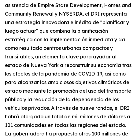
asistencia de Empire State Development, Homes and
Community Renewal y NYSERDA, el DRI representa
una estrategia innovadora e inédita de "planificar y
luego actuar" que combina la planificación
estratégica con la implementación inmediata y da
como resultado centros urbanos compactos y
transitables, un elemento clave para ayudar al
estado de Nueva York a reconstruir su economía tras
los efectos de la pandemia de COVID-19, así como
para alcanzar los ambiciosos objetivos climáticos del
estado mediante la promoción del uso del transporte
público y la reducción de la dependencia de los
vehículos privados. A través de nueve rondas, el DRI
habrá otorgado un total de mil millones de dólares a
101 comunidades en todas las regiones del estado.
La gobernadora ha propuesto otros 100 millones de