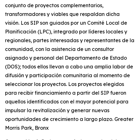
conjunto de proyectos complementarios,
transformadores y viables que respaldan dicha
visión. Los SIP son guiados por un Comité Local de
Planificación (LPC), integrado por líderes locales y
regionales, partes interesadas y representantes de la
comunidad, con la asistencia de un consultor
asignado y personal del Departamento de Estado
(DOS); todos ellos llevan a cabo una amplia labor de
difusión y participación comunitaria al momento de
seleccionar los proyectos. Los proyectos elegidos
para recibir financiamiento a partir del SIP fueron
aquellos identificados con el mayor potencial para
impulsar la revitalización y generar nuevas
oportunidades de crecimiento a largo plazo. Greater
Morris Park, Bronx