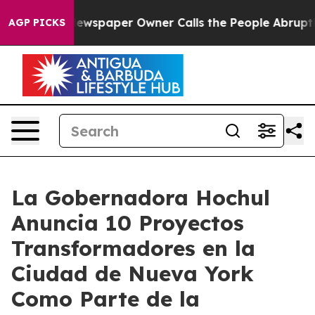
ewspaper Owner Calls the People Abruptly Laid off “
AGP PICKS
La Gobernadora Hochul
Anuncia 10 Proyectos
Transformadores en la
Ciudad de Nueva York
Como Parte de la