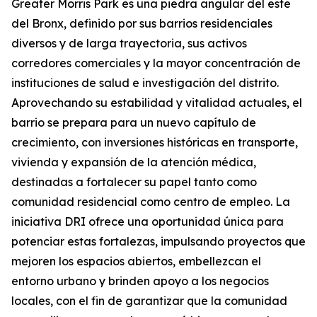
Greater Morris Park es una piedra angular del este
del Bronx, definido por sus barrios residenciales
diversos y de larga trayectoria, sus activos
corredores comerciales y la mayor concentración de
instituciones de salud e investigación del distrito.
Aprovechando su estabilidad y vitalidad actuales, el
barrio se prepara para un nuevo capítulo de
crecimiento, con inversiones históricas en transporte,
vivienda y expansión de la atención médica,
destinadas a fortalecer su papel tanto como
comunidad residencial como centro de empleo. La
iniciativa DRI ofrece una oportunidad única para
potenciar estas fortalezas, impulsando proyectos que
mejoren los espacios abiertos, embellezcan el
entorno urbano y brinden apoyo a los negocios
locales, con el fin de garantizar que la comunidad