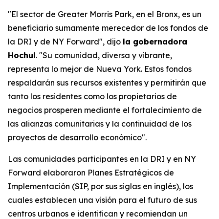
"El sector de Greater Morris Park, en el Bronx, es un
beneficiario sumamente merecedor de los fondos de
la DRI y de NY Forward", dijo
la gobernadora
Hochul
. "Su comunidad, diversa y vibrante,
representa lo mejor de Nueva York. Estos fondos
respaldarán sus recursos existentes y permitirán que
tanto los residentes como los propietarios de
negocios prosperen mediante el fortalecimiento de
las alianzas comunitarias y la continuidad de los
proyectos de desarrollo económico".
Las comunidades participantes en la DRI y en NY
Forward elaboraron Planes Estratégicos de
Implementación (SIP, por sus siglas en inglés), los
cuales establecen una visión para el futuro de sus
centros urbanos e identifican y recomiendan un