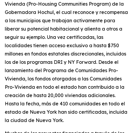
Vivienda (Pro-Housing Communities Program) de la
Gobernadora Hochul, el cual reconoce y recompensa
a los municipios que trabajan activamente para
liberar su potencial habitacional y alienta a otros a
seguir su ejemplo. Una vez certificadas, las
localidades tienen acceso exclusivo a hasta $750
millones en fondos estatales discrecionales, incluidos
los de los programas DRI y NY Forward. Desde el
lanzamiento del Programa de Comunidades Pro-
Vivienda, los fondos otorgados a las Comunidades
Pro-Vivienda en todo el estado han contribuido a la
creación de hasta 20,000 viviendas adicionales.
Hasta la fecha, más de 410 comunidades en todo el
estado de Nueva York han sido certificadas, incluida
la ciudad de Nueva York.