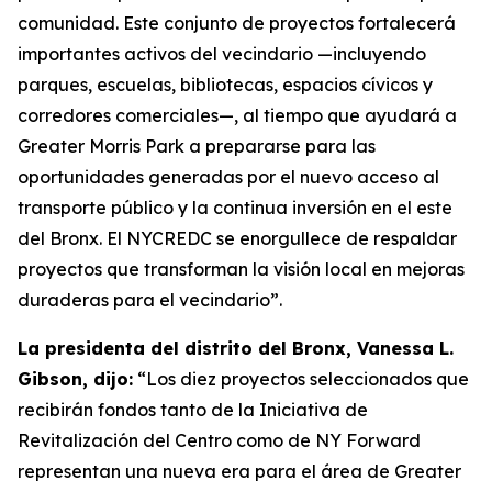
comunidad. Este conjunto de proyectos fortalecerá
importantes activos del vecindario —incluyendo
parques, escuelas, bibliotecas, espacios cívicos y
corredores comerciales—, al tiempo que ayudará a
Greater Morris Park a prepararse para las
oportunidades generadas por el nuevo acceso al
transporte público y la continua inversión en el este
del Bronx. El NYCREDC se enorgullece de respaldar
proyectos que transforman la visión local en mejoras
duraderas para el vecindario”.
La presidenta del distrito del Bronx, Vanessa L.
Gibson, dijo:
“Los diez proyectos seleccionados que
recibirán fondos tanto de la Iniciativa de
Revitalización del Centro como de NY Forward
representan una nueva era para el área de Greater