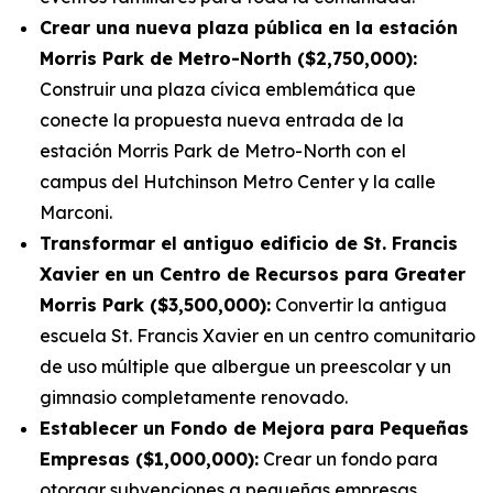
Crear una nueva plaza pública en la estación
Morris Park de Metro-North ($2,750,000):
Construir una plaza cívica emblemática que
conecte la propuesta nueva entrada de la
estación Morris Park de Metro-North con el
campus del Hutchinson Metro Center y la calle
Marconi.
Transformar el antiguo edificio de St. Francis
Xavier en un Centro de Recursos para Greater
Morris Park ($3,500,000):
Convertir la antigua
escuela St. Francis Xavier en un centro comunitario
de uso múltiple que albergue un preescolar y un
gimnasio completamente renovado.
Establecer un Fondo de Mejora para Pequeñas
Empresas ($1,000,000):
Crear un fondo para
otorgar subvenciones a pequeñas empresas