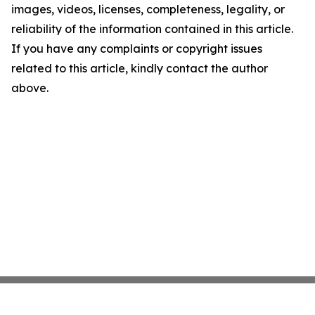
images, videos, licenses, completeness, legality, or
reliability of the information contained in this article.
If you have any complaints or copyright issues
related to this article, kindly contact the author
above.