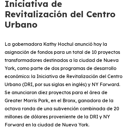
Iniciativa de
Revitalización del Centro
Urbano
La gobernadora Kathy Hochul anunció hoy la
asignación de fondos para un total de 10 proyectos
transformadores destinados a la ciudad de Nueva
York, como parte de dos programas de desarrollo
económico: la Iniciativa de Revitalización del Centro
Urbano (DRI, por sus siglas en inglés) y NY Forward.
Se anunciaron diez proyectos para el área de
Greater Morris Park, en el Bronx, ganadora de la
octava ronda de una subvención combinada de 20
millones de dólares proveniente de la DRI y NY
Forward en la ciudad de Nueva York.